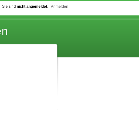
Sie sind
nicht angemeldet
.
Anmelden
en